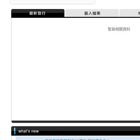
最新發行
藝人檔案
暫無相關資料