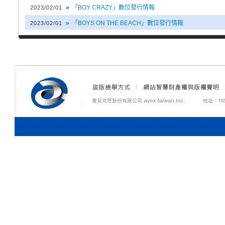
「BOY CRAZY」數位發行情報
2023/02/01
「BOYS ON THE BEACH」數位發行情報
2023/02/01