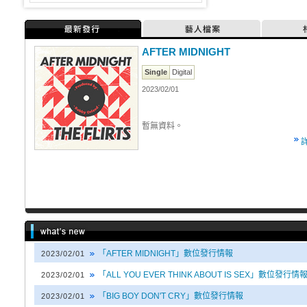
最新發行
藝人檔案
AFTER MIDNIGHT
Single
Digital
2023/02/01
暫無資料。
「AFTER MIDNIGHT」數位發行情報
2023/02/01
「ALL YOU EVER THINK ABOUT IS SEX」數位發行情
2023/02/01
「BIG BOY DON'T CRY」數位發行情報
2023/02/01